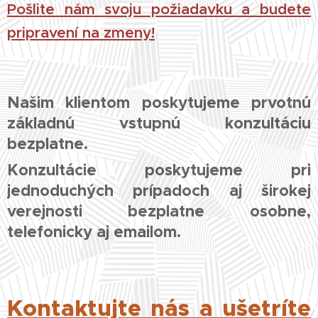
Pošlite nám svoju požiadavku a budete
pripravení na zmeny!
Našim klientom poskytujeme prvotnú
základnú vstupnú konzultáciu
bezplatne.
Konzultácie poskytujeme pri
jednoduchých prípadoch aj širokej
verejnosti bezplatne osobne,
telefonicky aj emailom.
Kontaktujte nás a ušetríte