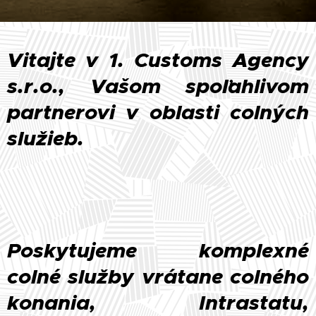
Vitajte v 1. Customs Agency
s.r.o., Vašom spoľahlivom
partnerovi v oblasti colných
služieb.
Poskytujeme komplexné
colné služby vrátane colného
konania, Intrastatu,